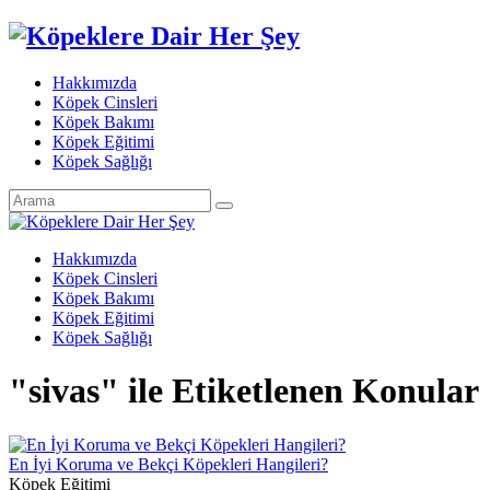
Hakkımızda
Köpek Cinsleri
Köpek Bakımı
Köpek Eğitimi
Köpek Sağlığı
Hakkımızda
Köpek Cinsleri
Köpek Bakımı
Köpek Eğitimi
Köpek Sağlığı
"sivas" ile Etiketlenen Konular
En İyi Koruma ve Bekçi Köpekleri Hangileri?
Köpek Eğitimi