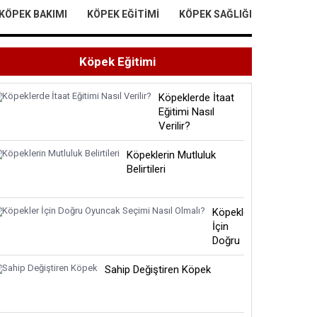
KÖPEK BAKIMI
KÖPEK EĞITIMI
KÖPEK SAĞLIĞI
Köpek Eğitimi
Köpeklerde İtaat
Eğitimi Nasıl
Verilir?
Köpeklerin Mutluluk
Belirtileri
Köpekler
İçin
Doğru
Oyuncak
Seçimi
Sahip Değiştiren Köpek
Nasıl
Olmalı?