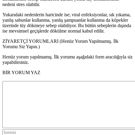
nedeni stres olabilir.
Yukarıdaki nedenlerin haricinde ise; viral enfeksiyonlar, sık yıkama,
yanlış sabunlar kullanma, yanlış şampuanlar kullanma da köpekler
üzerinde tüy dökmeye sebep olabiliyor. Bu bütün sebeplerin dışında
ise mevsimsel geçişlerde dökülme normal kabul edilir.
ZİYARETÇİ YORUMLARI (Henüz Yorum Yapılmamış. İlk
Yorumu Siz Yapın.)
Henüz yorum yapılmamış. İlk yorumu aşağıdaki form aracılığıyla siz
yapabilirsiniz.
BİR YORUM YAZ