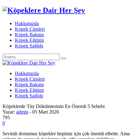
Hakkımızda
Köpek Cinsleri
Köpek Bakımı
Köpek Eğitimi
Köpek Sağlığı
Hakkımızda
Köpek Cinsleri
Köpek Bakımı
Köpek Eğitimi
Köpek Sağlığı
Köpeklerde Tüy Dökülmesinin En Önemli 5 Sebebi
Yazar:
admin
- 05 Mart 2020
795
0
Sevimli dostumuz köpekler hepimiz için çok önemli elbette. Ama