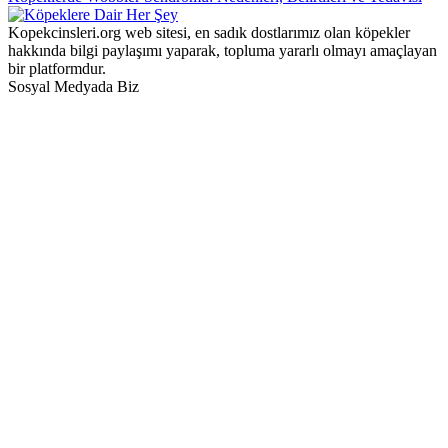
Kopekcinsleri.org web sitesi, en sadık dostlarımız olan köpekler
hakkında bilgi paylaşımı yaparak, topluma yararlı olmayı amaçlayan
bir platformdur.
Sosyal Medyada Biz