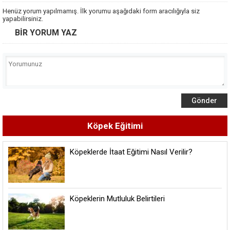
Henüz yorum yapılmamış. İlk yorumu aşağıdaki form aracılığıyla siz
yapabilirsiniz.
BİR YORUM YAZ
Köpek Eğitimi
Köpeklerde İtaat Eğitimi Nasıl Verilir?
Köpeklerin Mutluluk Belirtileri