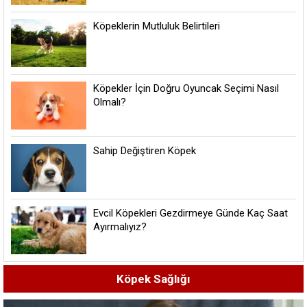
Köpeklerin Mutluluk Belirtileri
Köpekler İçin Doğru Oyuncak Seçimi Nasıl
Olmalı?
Sahip Değiştiren Köpek
Evcil Köpekleri Gezdirmeye Günde Kaç Saat
Ayırmalıyız?
Köpek Sağlığı