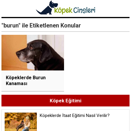
"burun" ile Etiketlenen Konular
Köpeklerde Burun
Kanaması
Köpek Eğitimi
Köpeklerde İtaat Eğitimi Nasıl Verilir?