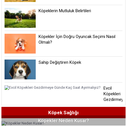
Köpeklerin Mutluluk Belirtileri
Köpekler İçin Doğru Oyuncak Seçimi Nasıl
Olmalı?
Sahip Değiştiren Köpek
Evcil
Köpekleri
Gezdirmeye
Günde
Kaç Saat
Köpek Sağlığı
Ayırmalıyız?
Köpekler Neden Kusar?