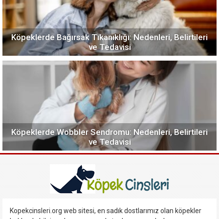
Köpeklerde Bağırsak Tıkanıklığı: Nedenleri, Belirtileri
ve Tedavisi
Köpeklerde Wobbler Sendromu: Nedenleri, Belirtileri
ve Tedavisi
Kopekcinsleri.org web sitesi, en sadık dostlarımız olan köpekler