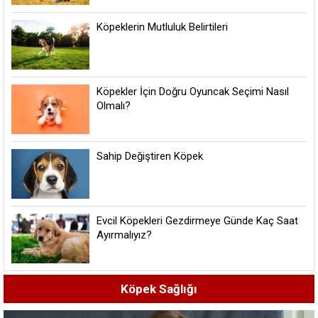
Köpeklerin Mutluluk Belirtileri
Köpekler İçin Doğru Oyuncak Seçimi Nasıl
Olmalı?
Sahip Değiştiren Köpek
Evcil Köpekleri Gezdirmeye Günde Kaç Saat
Ayırmalıyız?
Köpek Sağlığı