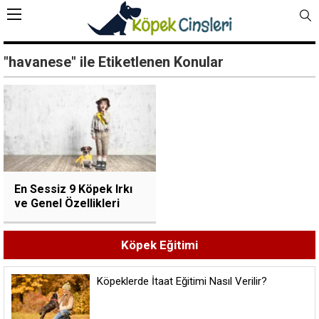
"havanese" ile Etiketlenen Konular
En Sessiz 9 Köpek Irkı
ve Genel Özellikleri
Köpek Eğitimi
Köpeklerde İtaat Eğitimi Nasıl Verilir?