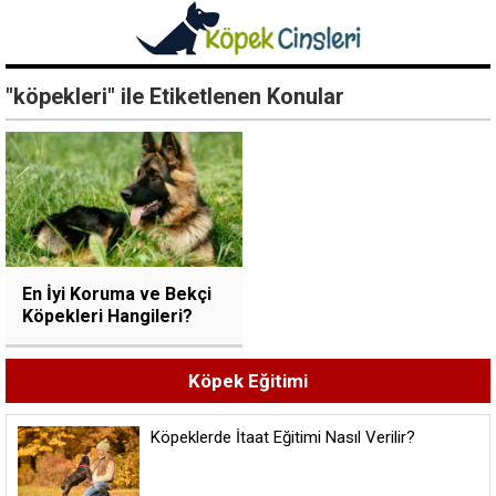
"köpekleri" ile Etiketlenen Konular
En İyi Koruma ve Bekçi
Köpekleri Hangileri?
Köpek Eğitimi
Köpeklerde İtaat Eğitimi Nasıl Verilir?