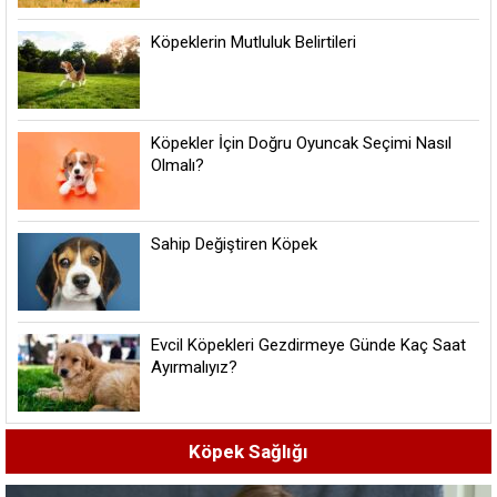
Köpeklerin Mutluluk Belirtileri
Köpekler İçin Doğru Oyuncak Seçimi Nasıl
Olmalı?
Sahip Değiştiren Köpek
Evcil Köpekleri Gezdirmeye Günde Kaç Saat
Ayırmalıyız?
Köpek Sağlığı