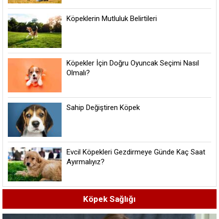
Köpeklerin Mutluluk Belirtileri
Köpekler İçin Doğru Oyuncak Seçimi Nasıl
Olmalı?
Sahip Değiştiren Köpek
Evcil Köpekleri Gezdirmeye Günde Kaç Saat
Ayırmalıyız?
Köpek Sağlığı