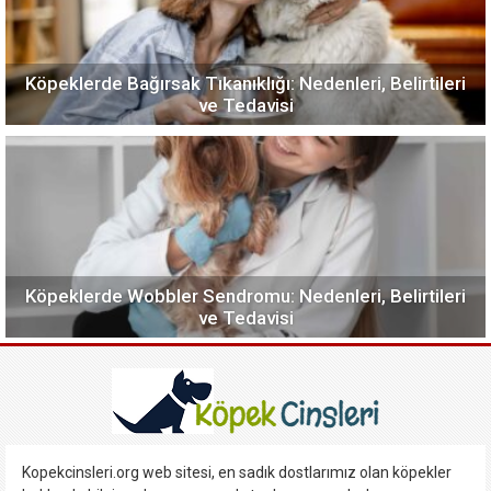
Köpeklerde Bağırsak Tıkanıklığı: Nedenleri, Belirtileri
ve Tedavisi
Köpeklerde Wobbler Sendromu: Nedenleri, Belirtileri
ve Tedavisi
Kopekcinsleri.org web sitesi, en sadık dostlarımız olan köpekler