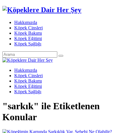
Hakkımızda
Köpek Cinsleri
Köpek Bakımı
Köpek Eğitimi
Köpek Sağlığı
Hakkımızda
Köpek Cinsleri
Köpek Bakımı
Köpek Eğitimi
Köpek Sağlığı
"sarkık" ile Etiketlenen
Konular