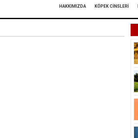
HAKKIMIZDA
KÖPEK CINSLERI