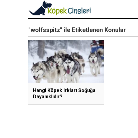
"wolfsspitz" ile Etiketlenen Konular
Hangi Köpek Irkları Soğuğa
Dayanıklıdır?