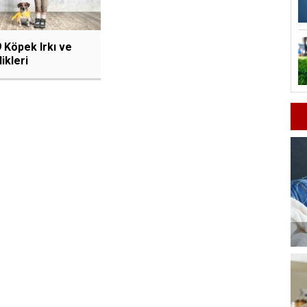
 Köpek Irkı ve
ikleri